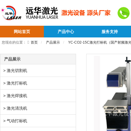
网站首页
产品中心
服务支持
您现在的位置：
首页
产品展示
YC-CO2-15C激光打标机（国产射频激
产品展示
> 激光切割机
> 激光打标机
> 激光焊接机
> 激光清洗机
> 气动打标机