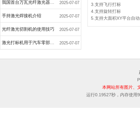
我国首台万瓦光纤激光器在武汉问世
2025-07-07
3.支持飞行打标
4.支持旋转打标
手持激光焊接机介绍
2025-07-07
5.支持大面积XY平台自
光纤激光切割机的使用技巧
2025-07-07
激光打标机用于汽车零部件标记的主要优势
2025-07-07
P
本网站所有图片、
运行0.19527秒，内存使用9