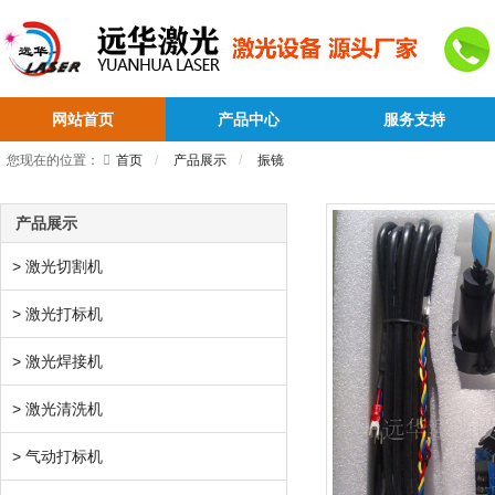
网站首页
产品中心
服务支持
您现在的位置：
首页
产品展示
振镜
产品展示
> 激光切割机
> 激光打标机
> 激光焊接机
> 激光清洗机
> 气动打标机