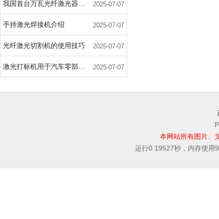
我国首台万瓦光纤激光器在武汉问世
2025-07-07
手持激光焊接机介绍
2025-07-07
光纤激光切割机的使用技巧
2025-07-07
激光打标机用于汽车零部件标记的主要优势
2025-07-07
P
本网站所有图片、
运行0.19527秒，内存使用9